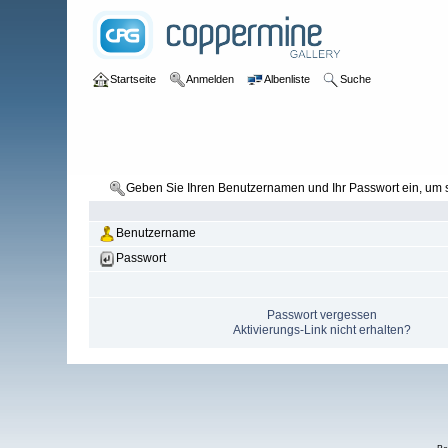
Startseite
Anmelden
Albenliste
Suche
Geben Sie Ihren Benutzernamen und Ihr Passwort ein, um
Benutzername
Passwort
Passwort vergessen
Aktivierungs-Link nicht erhalten?