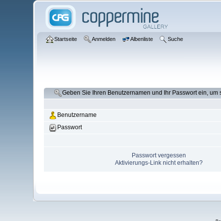
Startseite
Anmelden
Albenliste
Suche
Geben Sie Ihren Benutzernamen und Ihr Passwort ein, um
Benutzername
Passwort
Passwort vergessen
Aktivierungs-Link nicht erhalten?