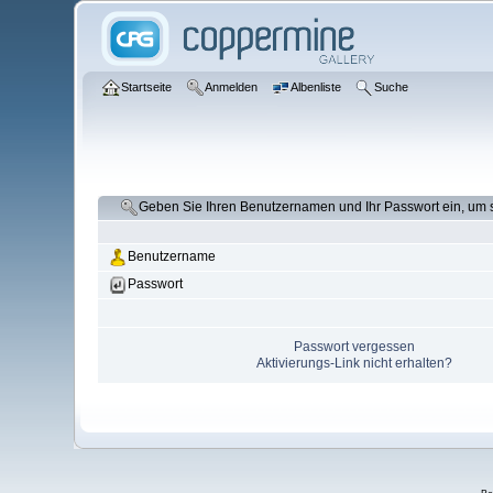
Startseite
Anmelden
Albenliste
Suche
Geben Sie Ihren Benutzernamen und Ihr Passwort ein, um
Benutzername
Passwort
Passwort vergessen
Aktivierungs-Link nicht erhalten?