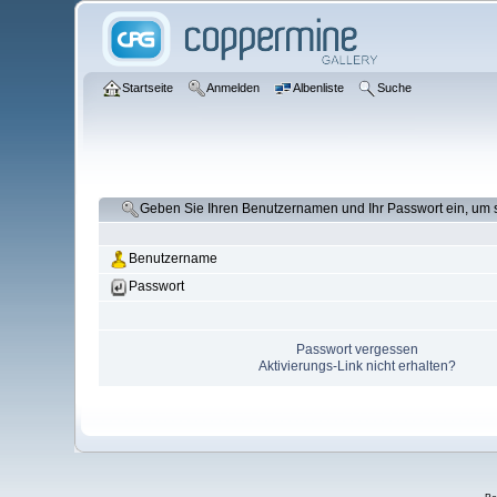
Startseite
Anmelden
Albenliste
Suche
Geben Sie Ihren Benutzernamen und Ihr Passwort ein, um
Benutzername
Passwort
Passwort vergessen
Aktivierungs-Link nicht erhalten?