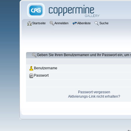
Startseite
Anmelden
Albenliste
Suche
Geben Sie Ihren Benutzernamen und Ihr Passwort ein, um
Benutzername
Passwort
Passwort vergessen
Aktivierungs-Link nicht erhalten?