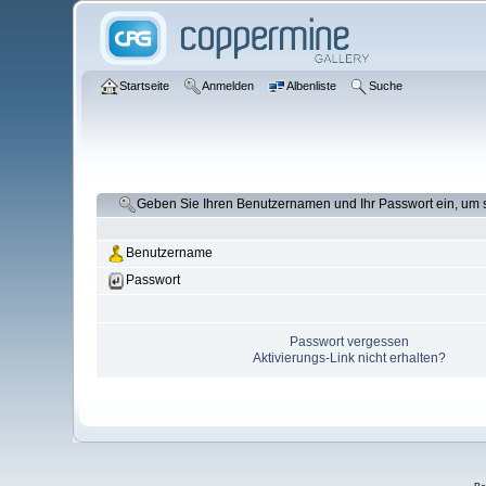
Startseite
Anmelden
Albenliste
Suche
Geben Sie Ihren Benutzernamen und Ihr Passwort ein, um
Benutzername
Passwort
Passwort vergessen
Aktivierungs-Link nicht erhalten?