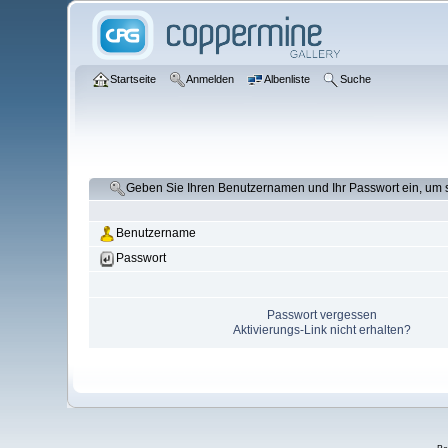
Startseite
Anmelden
Albenliste
Suche
Geben Sie Ihren Benutzernamen und Ihr Passwort ein, um
Benutzername
Passwort
Passwort vergessen
Aktivierungs-Link nicht erhalten?