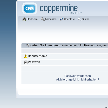
Startseite
Anmelden
Albenliste
Suche
Geben Sie Ihren Benutzernamen und Ihr Passwort ein, um
Benutzername
Passwort
Passwort vergessen
Aktivierungs-Link nicht erhalten?