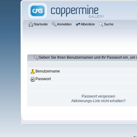
Startseite
Anmelden
Albenliste
Suche
Geben Sie Ihren Benutzernamen und Ihr Passwort ein, um
Benutzername
Passwort
Passwort vergessen
Aktivierungs-Link nicht erhalten?