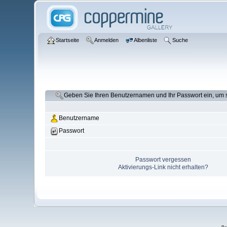
Startseite
Anmelden
Albenliste
Suche
Geben Sie Ihren Benutzernamen und Ihr Passwort ein, um
Benutzername
Passwort
Passwort vergessen
Aktivierungs-Link nicht erhalten?