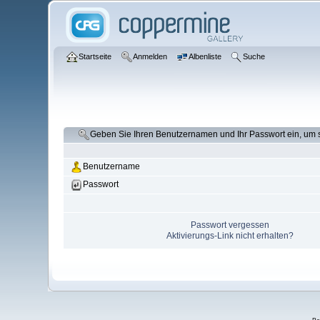
Startseite
Anmelden
Albenliste
Suche
Geben Sie Ihren Benutzernamen und Ihr Passwort ein, um
Benutzername
Passwort
Passwort vergessen
Aktivierungs-Link nicht erhalten?