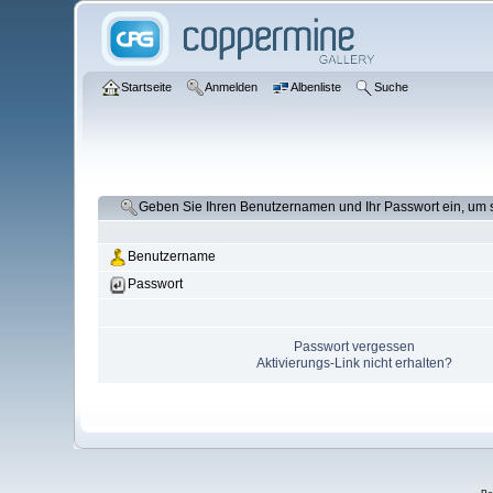
Startseite
Anmelden
Albenliste
Suche
Geben Sie Ihren Benutzernamen und Ihr Passwort ein, um
Benutzername
Passwort
Passwort vergessen
Aktivierungs-Link nicht erhalten?