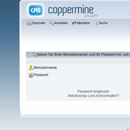
Startseite
Anmelden
Albenliste
Suche
Geben Sie Ihren Benutzernamen und Ihr Passwort ein, um
Benutzername
Passwort
Passwort vergessen
Aktivierungs-Link nicht erhalten?