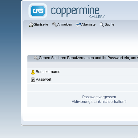
Startseite
Anmelden
Albenliste
Suche
Geben Sie Ihren Benutzernamen und Ihr Passwort ein, um
Benutzername
Passwort
Passwort vergessen
Aktivierungs-Link nicht erhalten?