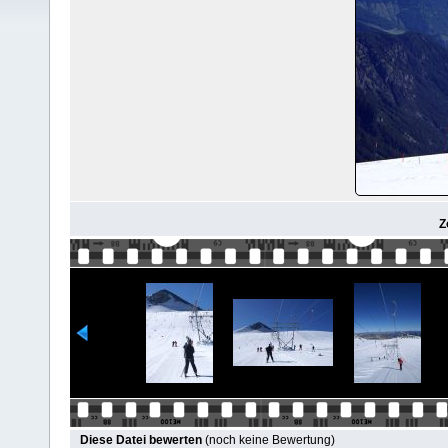
Z
Diese Datei bewerten
(noch keine Bewertung)