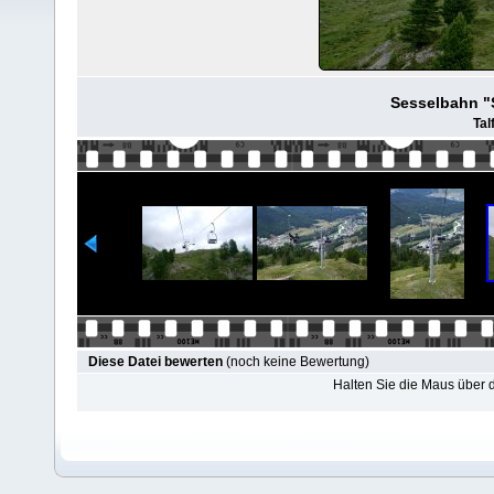
Sesselbahn "S
Tal
Diese Datei bewerten
(noch keine Bewertung)
Halten Sie die Maus über