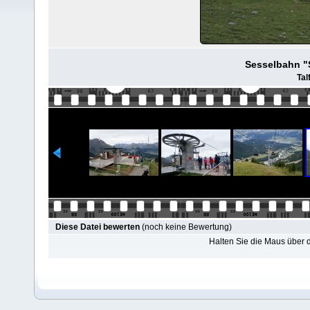
Sesselbahn "S
Tal
Diese Datei bewerten
(noch keine Bewertung)
Halten Sie die Maus über