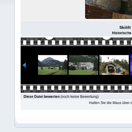
Skilif
Historische 
Diese Datei bewerten
(noch keine Bewertung)
Halten Sie die Maus über