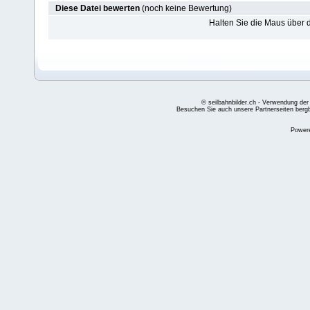
Diese Datei bewerten
(noch keine Bewertung)
Halten Sie die Maus über
© seilbahnbilder.ch - Verwendung der
Besuchen Sie auch unsere Partnerseiten
berg
Power