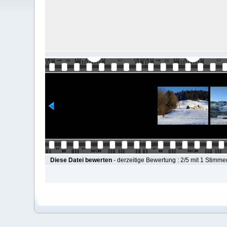
Diese Datei bewerten
- derzeitige Bewertung : 2/5 mit 1 Stimme