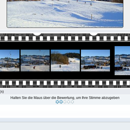
(n)
Halten Sie die Maus über die Bewertung, um Ihre Stimme abzugeben