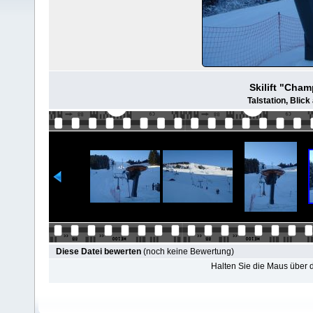
Skilift "Cha
Talstation, Blick
Diese Datei bewerten
(noch keine Bewertung)
Halten Sie die Maus über