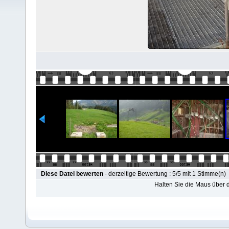
Diese Datei bewerten
- derzeitige Bewertung : 5/5 mit 1 Stimme(n)
Halten Sie die Maus über