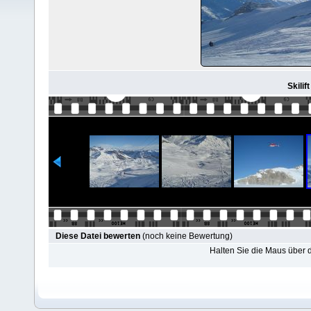
Skilif
Diese Datei bewerten
(noch keine Bewertung)
Halten Sie die Maus über