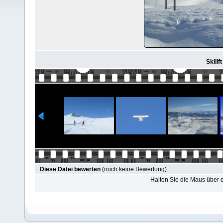
Skilif
Diese Datei bewerten
(noch keine Bewertung)
Halten Sie die Maus über