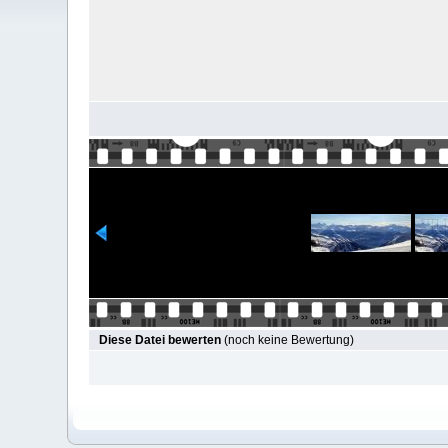
Diese Datei bewerten
(noch keine Bewertung)