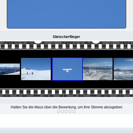
Gletscherflieger
Halten Sie die Maus über die Bewertung, um Ihre Stimme abzugeben