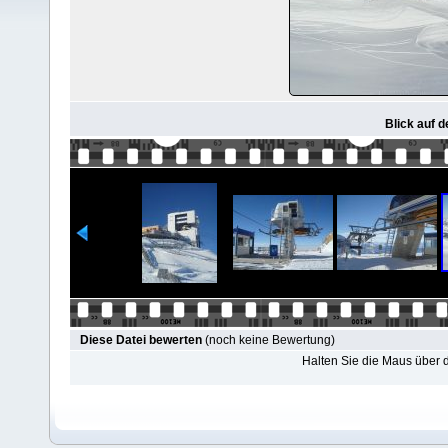
Blick auf 
Diese Datei bewerten
(noch keine Bewertung)
Halten Sie die Maus über