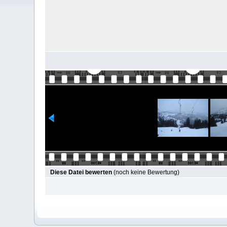
Diese Datei bewerten
(noch keine Bewertung)