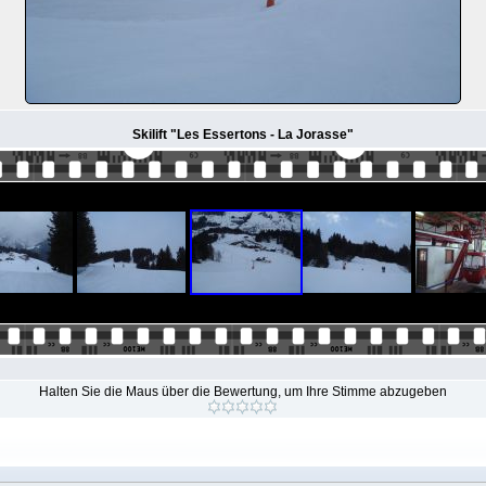
Skilift "Les Essertons - La Jorasse"
Halten Sie die Maus über die Bewertung, um Ihre Stimme abzugeben