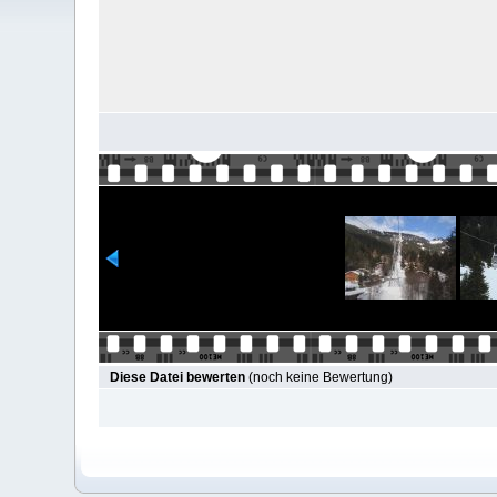
Diese Datei bewerten
(noch keine Bewertung)