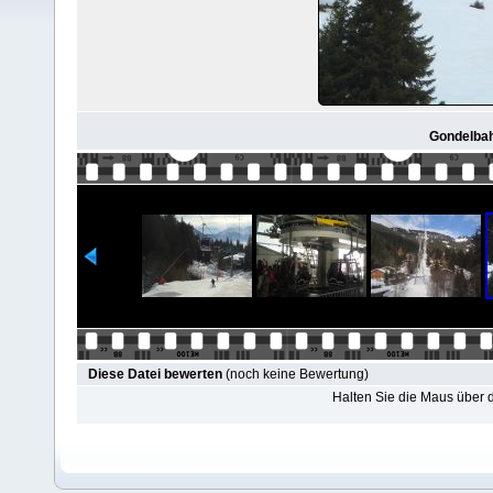
Gondelbah
Diese Datei bewerten
(noch keine Bewertung)
Halten Sie die Maus über