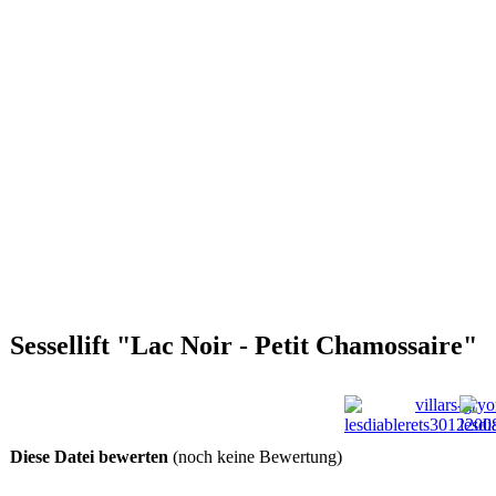
Sessellift "Lac Noir - Petit Chamossaire"
Diese Datei bewerten
(noch keine Bewertung)