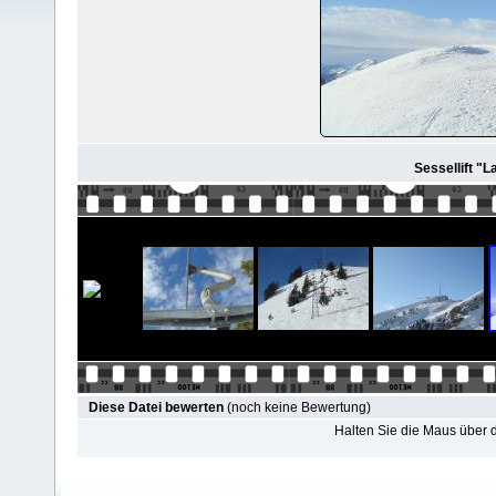
Sessellift "L
Diese Datei bewerten
(noch keine Bewertung)
Halten Sie die Maus über