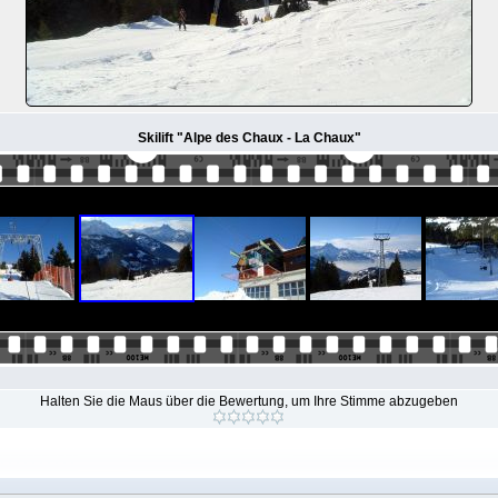
Skilift "Alpe des Chaux - La Chaux"
Halten Sie die Maus über die Bewertung, um Ihre Stimme abzugeben