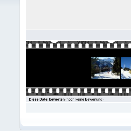
Diese Datei bewerten
(noch keine Bewertung)