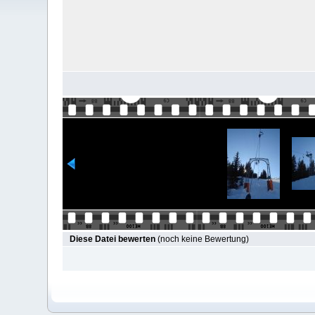
Diese Datei bewerten
(noch keine Bewertung)