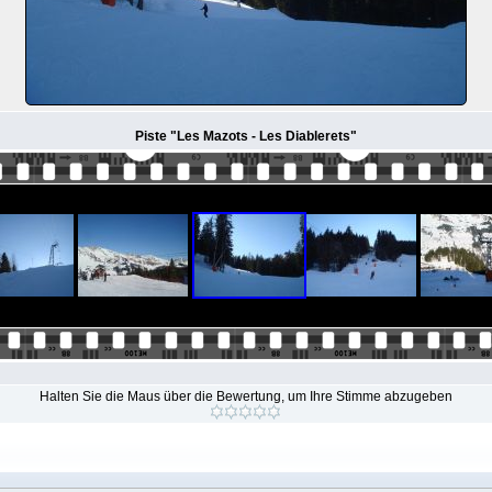
Piste "Les Mazots - Les Diablerets"
Halten Sie die Maus über die Bewertung, um Ihre Stimme abzugeben