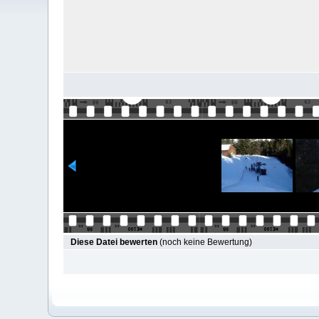
Diese Datei bewerten
(noch keine Bewertung)