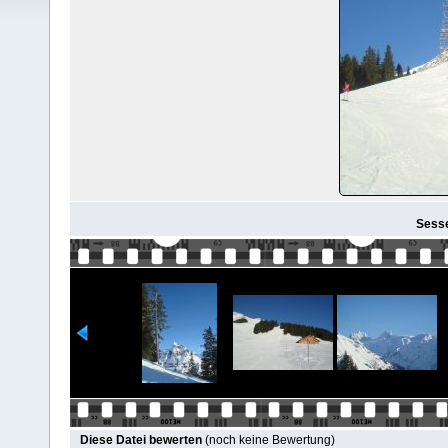
Sessel
Diese Datei bewerten
(noch keine Bewertung)