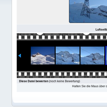
Luftseil
Diese Datei bewerten
(noch keine Bewertung)
Halten Sie die Maus über