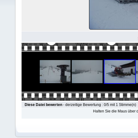
Diese Datei bewerten
- derzeitige Bewertung : 0/5 mit 1 Stimme(n)
Halten Sie die Maus über