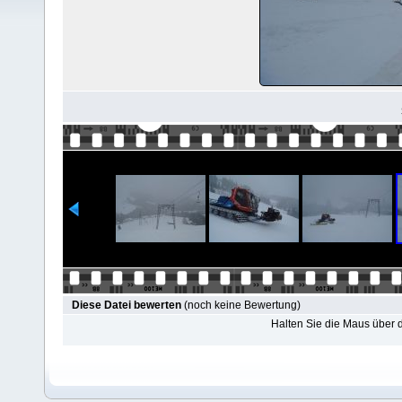
Diese Datei bewerten
(noch keine Bewertung)
Halten Sie die Maus über