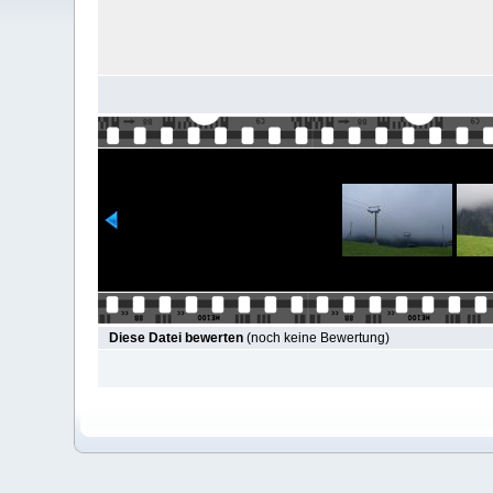
Diese Datei bewerten
(noch keine Bewertung)