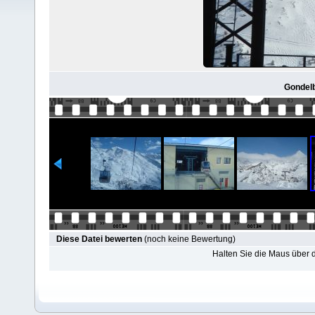
Gondelb
Diese Datei bewerten
(noch keine Bewertung)
Halten Sie die Maus über