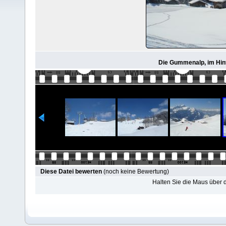
Die Gummenalp, im Hint
Diese Datei bewerten
(noch keine Bewertung)
Halten Sie die Maus über