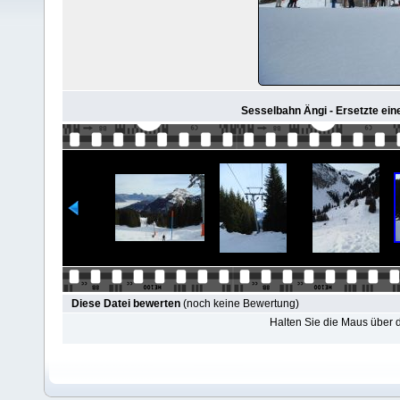
Sesselbahn Ängi - Ersetzte einen
Diese Datei bewerten
(noch keine Bewertung)
Halten Sie die Maus über