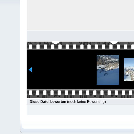
Diese Datei bewerten
(noch keine Bewertung)