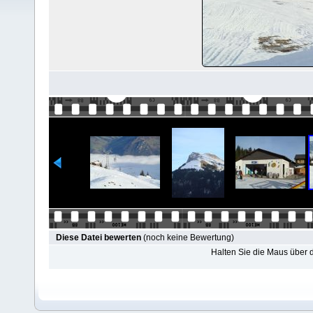
Diese Datei bewerten
(noch keine Bewertung)
Halten Sie die Maus über