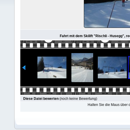
Fahrt mit dem Skilift "Rischli - Husegg", re
Diese Datei bewerten
(noch keine Bewertung)
Halten Sie die Maus über