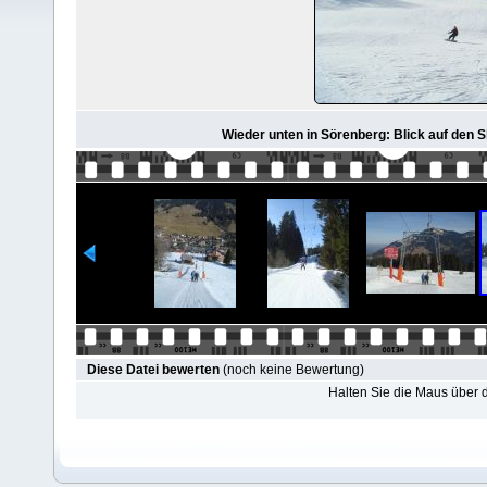
Wieder unten in Sörenberg: Blick auf den Sk
Diese Datei bewerten
(noch keine Bewertung)
Halten Sie die Maus über