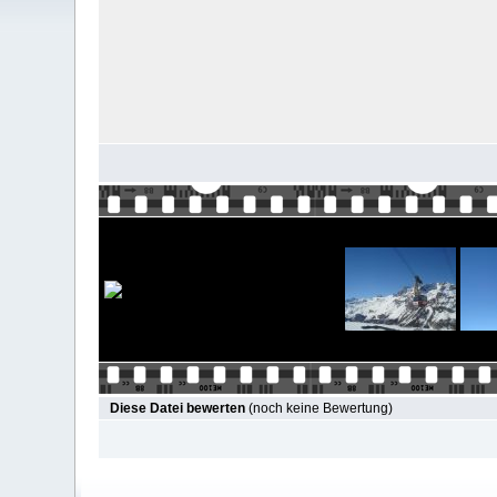
Diese Datei bewerten
(noch keine Bewertung)