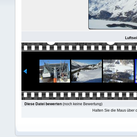
Luftse
Diese Datei bewerten
(noch keine Bewertung)
Halten Sie die Maus über