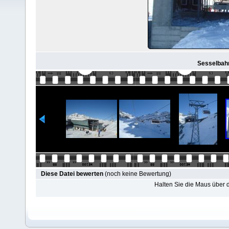
Sesselbahn
Diese Datei bewerten
(noch keine Bewertung)
Halten Sie die Maus über