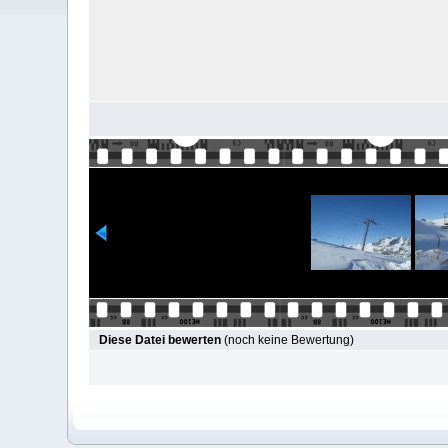
Diese Datei bewerten
(noch keine Bewertung)